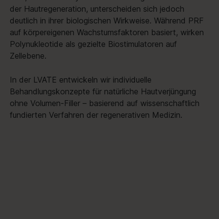
der Hautregeneration, unterscheiden sich jedoch
deutlich in ihrer biologischen Wirkweise. Während PRF
auf körpereigenen Wachstumsfaktoren basiert, wirken
Polynukleotide als gezielte Biostimulatoren auf
Zellebene.
In der LVATE entwickeln wir individuelle
Behandlungskonzepte für natürliche Hautverjüngung
ohne Volumen-Filler – basierend auf wissenschaftlich
fundierten Verfahren der regenerativen Medizin.