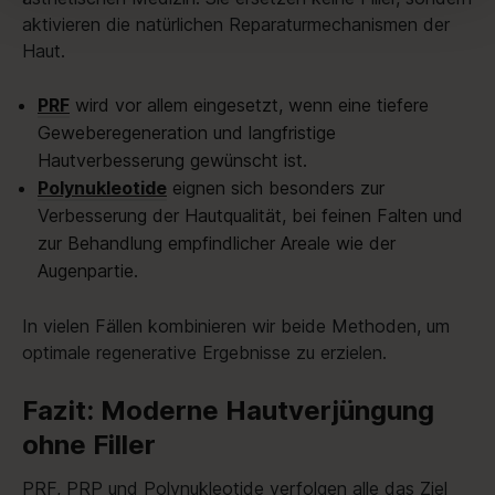
aktivieren die natürlichen Reparaturmechanismen der
Haut.
PRF
wird vor allem eingesetzt, wenn eine tiefere
Geweberegeneration und langfristige
Hautverbesserung gewünscht ist.
Polynukleotide
eignen sich besonders zur
Verbesserung der Hautqualität, bei feinen Falten und
zur Behandlung empfindlicher Areale wie der
Augenpartie.
In vielen Fällen kombinieren wir beide Methoden, um
optimale regenerative Ergebnisse zu erzielen.
Fazit: Moderne Hautverjüngung
ohne Filler
PRF, PRP und Polynukleotide verfolgen alle das Ziel