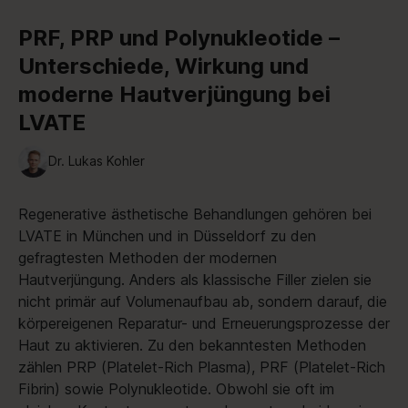
PRF, PRP und Polynukleotide –
Unterschiede, Wirkung und
moderne Hautverjüngung bei
LVATE
Dr. Lukas Kohler
Regenerative ästhetische Behandlungen gehören bei
LVATE in München und in Düsseldorf zu den
gefragtesten Methoden der modernen
Hautverjüngung.
Anders als klassische Filler zielen sie
nicht primär auf Volumenaufbau ab, sondern darauf, die
körpereigenen Reparatur- und Erneuerungsprozesse der
Haut zu aktivieren. Zu den bekanntesten Methoden
zählen PRP (Platelet-Rich Plasma), PRF (Platelet-Rich
Fibrin) sowie Polynukleotide. Obwohl sie oft im