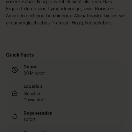
unsere Behandlung sowohl Gesicht als auch Hals.
Ergänzt durch eine Lymphdrainage, zwei Booster-
Ampullen und eine beruhigende Alginatmaske bieten wir
ein unvergleichliches Premium-Hautpflegeerlebnis.
Normaler
Preis
Quick Facts
Dauer
80 Minuten
Location
München
Düsseldorf
Regeneration
sofort